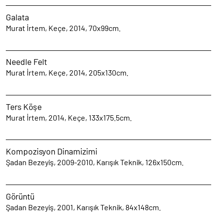
Galata
Murat İrtem, Keçe, 2014, 70x99cm.
Needle Felt
Murat İrtem, Keçe, 2014, 205x130cm.
Ters Köşe
Murat İrtem, 2014, Keçe, 133x175.5cm.
Kompozisyon Dinamizimi
Şadan Bezeyiş, 2009-2010, Karışık Teknik, 126x150cm.
Görüntü
Şadan Bezeyiş, 2001, Karışık Teknik, 84x148cm.