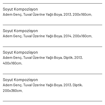
Soyut Kompozisyon
Adem Genç, Tuval Üzerine Yağlı Boya, 2013, 200x160cm.
Soyut Kompozisyon
Adem Genç, Tuval Üzerine Yağlı Boya, 2014, 200x160cm.
Soyut Kompozisyon
Adem Genç, Tuval Üzerine Yağlı Boya, Diptik, 2013,
400x160cm.
Soyut Kompozisyon
Adem Genç, Tuval Üzerine Yağlı Boya, 2013, Diptik,
200x360cm.