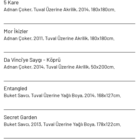
5 Kare
Adnan Çoker, Tuval Üzerine Akrilik, 2014, 180x180cm.
Mor İkizler
Adnan Çoker, 2011, Tuval Üzerine Akrilik, 180x180cm.
Da Vinci'ye Saygı - Köprü
Adnan Çoker, 2014, Tuval Üzerine Akrilik, 50x200cm.
Entangled
Buket Savcı, Tuval Üzerine Yağlı Boya, 2014, 168x127cm.
Secret Garden
Buket Savcı, 2013, Tuval Üzerine Yağlı Boya, 178x122cm.