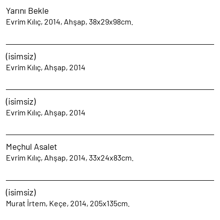
Yarını Bekle
Evrim Kılıç, 2014, Ahşap, 38x29x98cm.
(isimsiz)
Evrim Kılıç, Ahşap, 2014
(isimsiz)
Evrim Kılıç, Ahşap, 2014
Meçhul Asalet
Evrim Kılıç, Ahşap, 2014, 33x24x83cm.
(isimsiz)
Murat İrtem, Keçe, 2014, 205x135cm.