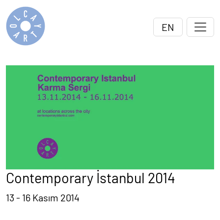
EN
Contemporary İstanbul 2014
13 - 16 Kasım 2014