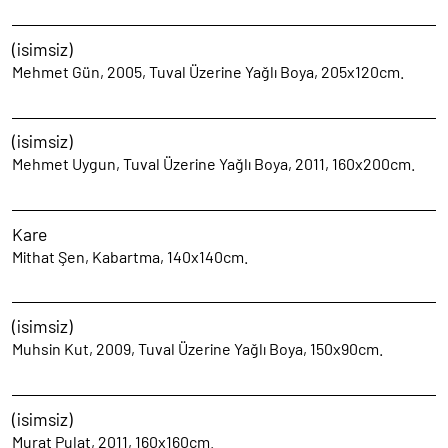
(isimsiz)
Mehmet Gün, 2005, Tuval Üzerine Yağlı Boya, 205x120cm.
(isimsiz)
Mehmet Uygun, Tuval Üzerine Yağlı Boya, 2011, 160x200cm.
Kare
Mithat Şen, Kabartma, 140x140cm.
(isimsiz)
Muhsin Kut, 2009, Tuval Üzerine Yağlı Boya, 150x90cm.
(isimsiz)
Murat Pulat, 2011, 160x160cm.