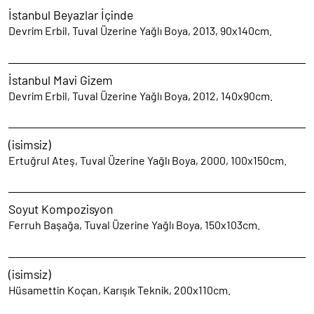
İstanbul Beyazlar İçinde
Devrim Erbil, Tuval Üzerine Yağlı Boya, 2013, 90x140cm.
İstanbul Mavi Gizem
Devrim Erbil, Tuval Üzerine Yağlı Boya, 2012, 140x90cm.
(isimsiz)
Ertuğrul Ateş, Tuval Üzerine Yağlı Boya, 2000, 100x150cm.
Soyut Kompozisyon
Ferruh Başağa, Tuval Üzerine Yağlı Boya, 150x103cm.
(isimsiz)
Hüsamettin Koçan, Karışık Teknik, 200x110cm.