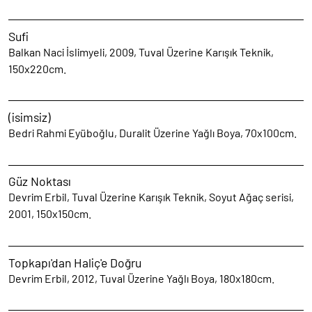
Sufi
Balkan Naci İslimyeli, 2009, Tuval Üzerine Karışık Teknik,
150x220cm.
(isimsiz)
Bedri Rahmi Eyüboğlu, Duralit Üzerine Yağlı Boya, 70x100cm.
Güz Noktası
Devrim Erbil, Tuval Üzerine Karışık Teknik, Soyut Ağaç serisi,
2001, 150x150cm.
Topkapı'dan Haliç'e Doğru
Devrim Erbil, 2012, Tuval Üzerine Yağlı Boya, 180x180cm.