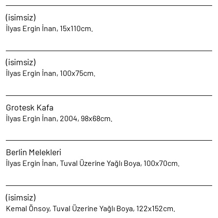
(isimsiz)
İlyas Ergin İnan, 15x110cm.
(isimsiz)
İlyas Ergin İnan, 100x75cm.
Grotesk Kafa
İlyas Ergin İnan, 2004, 98x68cm.
Berlin Melekleri
İlyas Ergin İnan, Tuval Üzerine Yağlı Boya, 100x70cm.
(isimsiz)
Kemal Önsoy, Tuval Üzerine Yağlı Boya, 122x152cm.