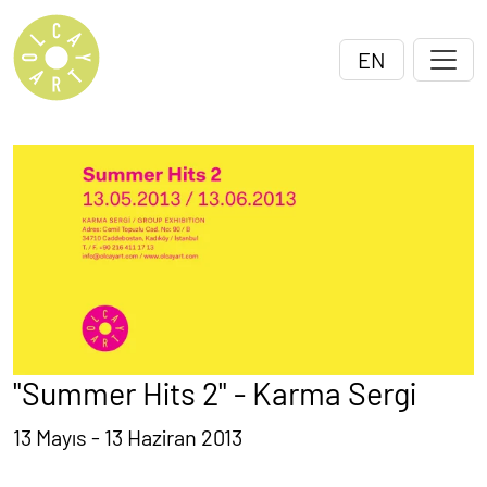
EN
"Summer Hits 2" - Karma Sergi
13 Mayıs - 13 Haziran 2013