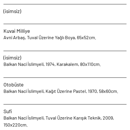
(isimsiz)
Kuvai Milliye
Avni Arbaş, Tuval Üzerine Yağlı Boya, 65x52cm.
(isimsiz)
Balkan Naci İslimyeli, 1974, Karakalem, 80x110cm.
Otobüste
Balkan Naci İslimyeli, Kağıt Üzerine Pastel, 1970, 58x60cm.
Sufi
Balkan Naci İslimyeli, Tuval Üzerine Karışık Teknik, 2009,
150x220cm.