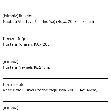
(isimsiz) iki adet
Mustafa Ata, Tuval Üzerine Yağlı Boya, 2008, 50x60cm.
Denize Doğru
Mustafa Horasan, 150x120cm.
(isimsiz)
Mustafa Pilevneli, 18x24cm.
Portre Hali
Neşe Erdok, Tuval Üzerine Yağlı Boya, 2006, 114x146cm.
(isimsiz)